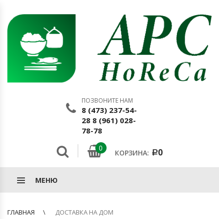
ПОЗВОНИТЕ НАМ
8 (473) 237-54-
28 8 (961) 028-
78-78
0
0
КОРЗИНА:
Р
МЕНЮ
ГЛАВНАЯ
ДОСТАВКА НА ДОМ