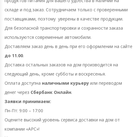
продуктов питания для вашего удобства в наличии на
складе и под заказ. Сотрудничаем только с проверенными
поставщиками, поэтому уверены в качестве продукции.
Для безопасной транспортировки и сохранности заказа
используются современные автомобили.
Доставляем заказ день в день при его оформлении на сайте
до 11.00
.
Доставка остальных заказов на дом производится на
следующий день, кроме субботы и воскресенья.
Оплата доступна
наличными курьеру
или переводом
денег через
Сбербанк Онлайн
.
Заявки принимаем:
Пн-Пт: 9:00 – 17:00
Оцените высокий уровень сервиса доставки на дом от
компании «АРС»!