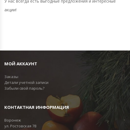
У нас всегда есть выгодные предложения и интересные
акции!
МОЙ АККАУНТ
Заказы
Детали учетной записи
Забыли свой пароль?
КОНТАКТНАЯ ИНФОРМАЦИЯ
Воронеж
ул. Ростовская 78