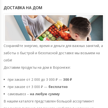
ДОСТАВКА НА ДОМ
Сохраняйте энергию, время и деньги для важных занятий, а
заботы о быстрой и безопасной доставке мы возьмем на
себя!
Доставим продукты на дом в Воронеже:
при заказе от 2 000 до 3 000 ₽ —
300
₽
при заказе от 3 000 ₽ —
бесплатно
самовывоз –
на любую сумму
В нашем каталоге представлен большой ассортимент