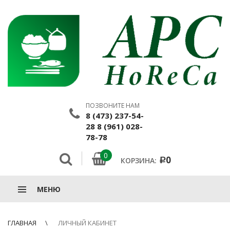
ПОЗВОНИТЕ НАМ
8 (473) 237-54-
28 8 (961) 028-
78-78
0
0
КОРЗИНА:
Р
МЕНЮ
ГЛАВНАЯ
ЛИЧНЫЙ КАБИНЕТ