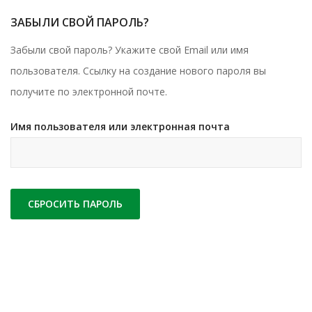
ЗАБЫЛИ СВОЙ ПАРОЛЬ?
Забыли свой пароль? Укажите свой Email или имя
пользователя. Ссылку на создание нового пароля вы
получите по электронной почте.
Имя пользователя или электронная почта
СБРОСИТЬ ПАРОЛЬ