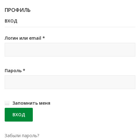
ПРОФИЛЬ
ВХОД
Логин или email
*
Пароль
*
Запомнить меня
Забыли пароль?