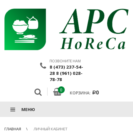
ПОЗВОНИТЕ НАМ
8 (473) 237-54-
28 8 (961) 028-
78-78
0
0
КОРЗИНА:
Р
МЕНЮ
ГЛАВНАЯ
ЛИЧНЫЙ КАБИНЕТ