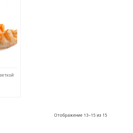
еветкой
Отображение 13–15 из 15