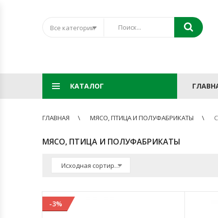
Все категории
КАТАЛОГ
ГЛАВН
ГЛАВНАЯ
МЯСО, ПТИЦА И ПОЛУФАБРИКАТЫ
С
МЯСО, ПТИЦА И ПОЛУФАБРИКАТЫ
Исходная сортировка
-3%