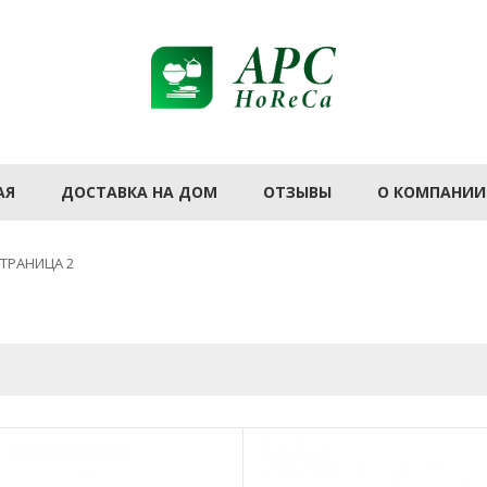
АЯ
ДОСТАВКА НА ДОМ
ОТЗЫВЫ
О КОМПАНИИ
ТРАНИЦА 2