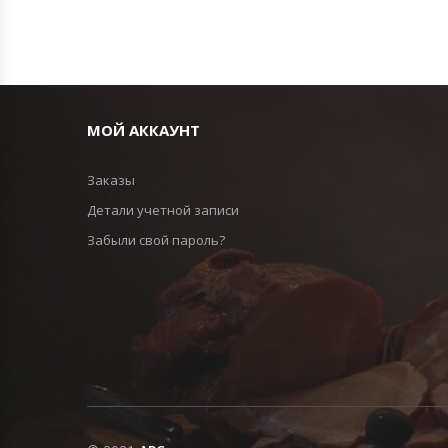
МОЙ АККАУНТ
Заказы
Детали учетной записи
Забыли свой пароль?