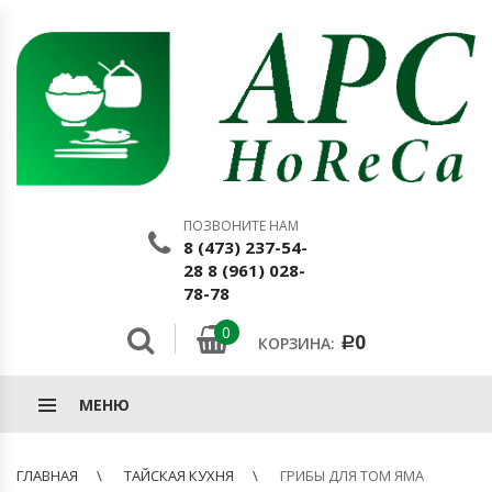
ПОЗВОНИТЕ НАМ
8 (473) 237-54-
28 8 (961) 028-
78-78
0
0
КОРЗИНА:
Р
МЕНЮ
ГЛАВНАЯ
ТАЙСКАЯ КУХНЯ
ГРИБЫ ДЛЯ ТОМ ЯМА