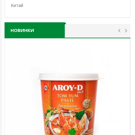
Китай
НОВИНКИ