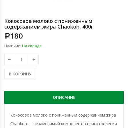
Кокосовое молоко с пониженным
содержанием жира Chaokoh, 400г
180
Р
Наличие:
На складе
В КОРЗИНУ
ОПИСАНИЕ
Кокосовое молоко с пониженным содержанием жира
Chaokoh — незаменимый компонент в приготовлении