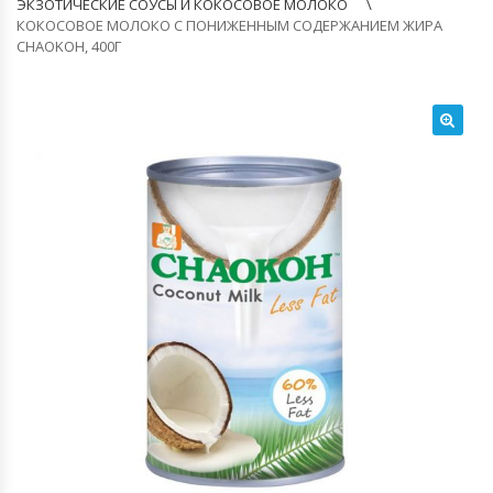
ЭКЗОТИЧЕСКИЕ СОУСЫ И КОКОСОВОЕ МОЛОКО
КОКОСОВОЕ МОЛОКО С ПОНИЖЕННЫМ СОДЕРЖАНИЕМ ЖИРА
CHAOKOH, 400Г
🔍