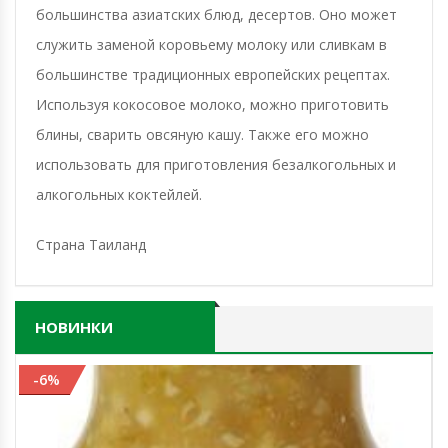
большинства азиатских блюд, десертов. Оно может
служить заменой коровьему молоку или сливкам в
большинстве традиционных европейских рецептах.
Используя кокосовое молоко, можно приготовить
блины, сварить овсяную кашу. Также его можно
использовать для приготовления безалкогольных и
алкогольных коктейлей.
Страна Таиланд
НОВИНКИ
-6%