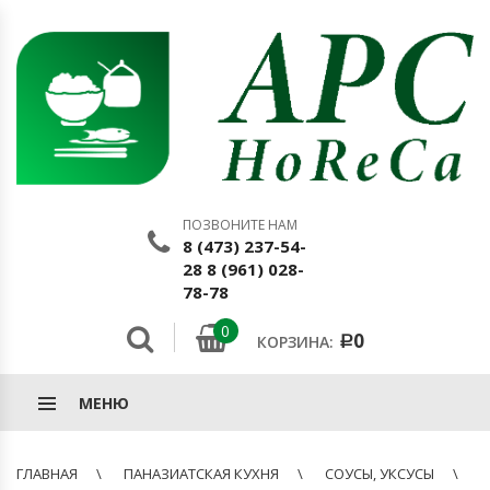
ПОЗВОНИТЕ НАМ
8 (473) 237-54-
28 8 (961) 028-
78-78
0
0
КОРЗИНА:
Р
МЕНЮ
ГЛАВНАЯ
ПАНАЗИАТСКАЯ КУХНЯ
СОУСЫ, УКСУСЫ