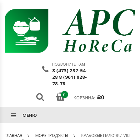
ПОЗВОНИТЕ НАМ
8 (473) 237-54-
28 8 (961) 028-
78-78
0
0
КОРЗИНА:
Р
МЕНЮ
ГЛАВНАЯ
МОРЕПРОДУКТЫ
КРАБОВЫЕ ПАЛОЧКИ VICI