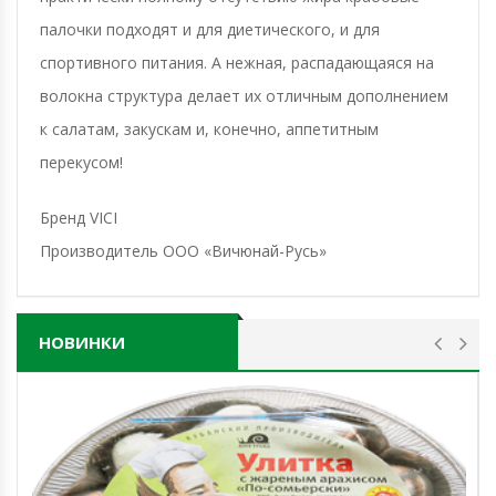
палочки подходят и для диетического, и для
спортивного питания. А нежная, распадающаяся на
волокна структура делает их отличным дополнением
к салатам, закускам и, конечно, аппетитным
перекусом!
Бренд VICI
Производитель ООО «Вичюнай-Русь»
НОВИНКИ