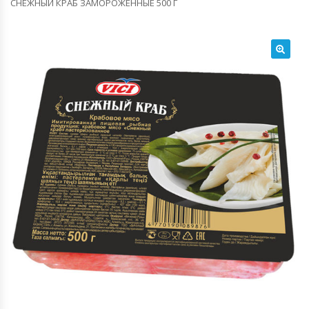
СНЕЖНЫЙ КРАБ ЗАМОРОЖЕННЫЕ 500 Г
🔍