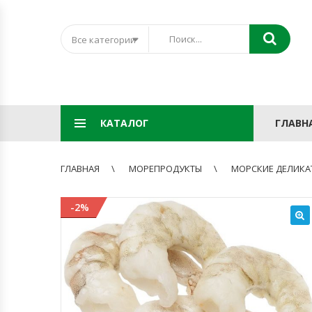
Все категории
КАТАЛОГ
ГЛАВН
ГЛАВНАЯ
МОРЕПРОДУКТЫ
МОРСКИЕ ДЕЛИКА
-2%
🔍