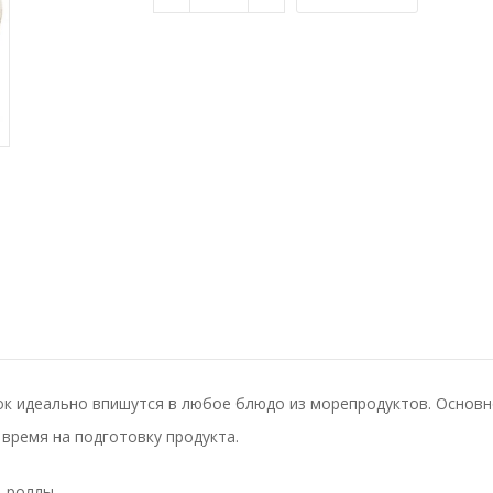
ток идеально впишутся в любое блюдо из морепродуктов. Основн
 время на подготовку продукта.
, роллы.