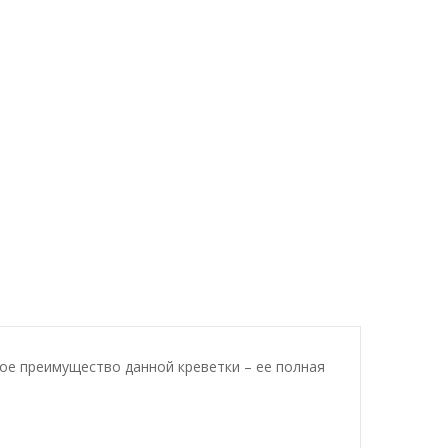
ое преимущество данной креветки – ее полная