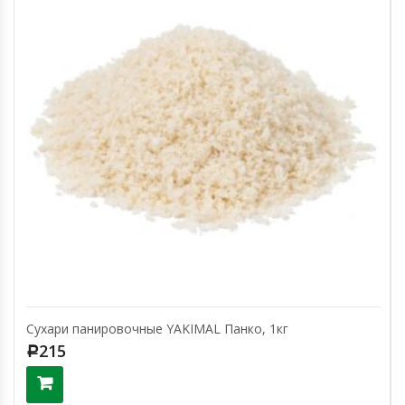
Сухари панировочные YAKIMAL Панко, 1кг
215
Р