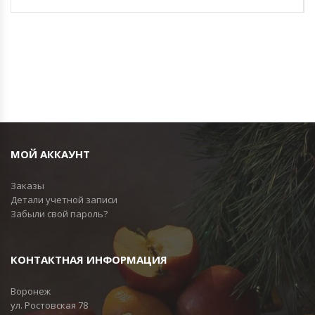
МОЙ АККАУНТ
Заказы
Детали учетной записи
Забыли свой пароль?
КОНТАКТНАЯ ИНФОРМАЦИЯ
Воронеж
ул. Ростовская 78