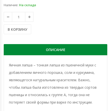
Наличие:
На складе
В КОРЗИНУ
ОПИСАНИЕ
Яичная лапша – тонкая лапша из пшеничной муки с
добавлением яичного порошка, соли и куркумина,
являющегося натуральным красителем. Важно,
чтобы лапша была изготовлена из твердых сортов
пшеницы и относилась к группе А, тогда она не
потеряет своей формы при варке по инструкции.