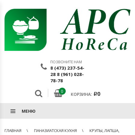
ПОЗВОНИТЕ НАМ
8 (473) 237-54-
28 8 (961) 028-
78-78
0
0
КОРЗИНА:
Р
МЕНЮ
ГЛАВНАЯ
ПАНАЗИАТСКАЯ КУХНЯ
КРУПЫ, ЛАПША,