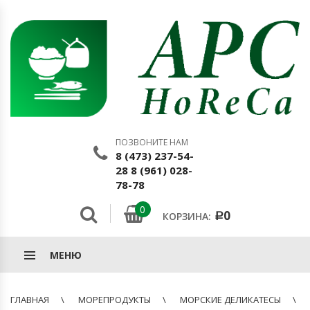
ПОЗВОНИТЕ НАМ
8 (473) 237-54-
28 8 (961) 028-
78-78
0
0
КОРЗИНА:
Р
МЕНЮ
ГЛАВНАЯ
МОРЕПРОДУКТЫ
МОРСКИЕ ДЕЛИКАТЕСЫ