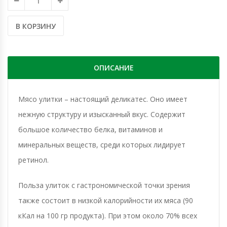
В КОРЗИНУ
ОПИСАНИЕ
Мясо улитки – настоящий деликатес. Оно имеет
нежную структуру и изысканный вкус. Содержит
большое количество белка, витаминов и
минеральных веществ, среди которых лидирует
ретинол.
Польза улиток с гастрономической точки зрения
также состоит в низкой калорийности их мяса (90
кКал на 100 гр продукта). При этом около 70% всех