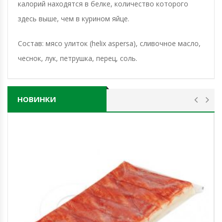
калорий находятся в белке, количество которого
здесь выше, чем в курином яйце.
Состав: мясо улиток (helix aspersa), сливочное масло,
чеснок, лук, петрушка, перец, соль.
НОВИНКИ