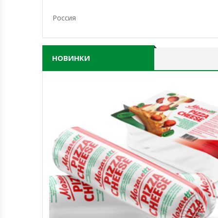
Россия
НОВИНКИ