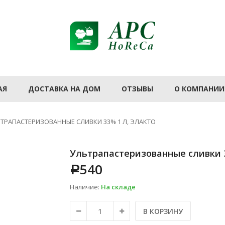
АЯ
ДОСТАВКА НА ДОМ
ОТЗЫВЫ
О КОМПАНИИ
ТРАПАСТЕРИЗОВАННЫЕ СЛИВКИ 33% 1 Л, ЭЛАКТО
Ультрапастеризованные сливки 3
540
Р
Наличие:
На складе
В КОРЗИНУ