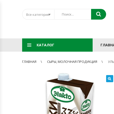
Все категории
КАТАЛОГ
ГЛАВН
ГЛАВНАЯ
СЫРЫ, МОЛОЧНАЯ ПРОДУКЦИЯ
УЛЬ
🔍