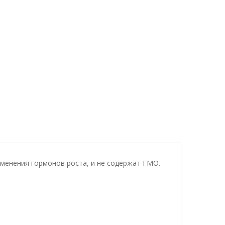
именения гормонов роста, и не содержат ГМО.