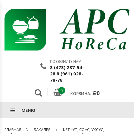
ПОЗВОНИТЕ НАМ
8 (473) 237-54-
28 8 (961) 028-
78-78
0
0
КОРЗИНА:
Р
МЕНЮ
ГЛАВНАЯ
БАКАЛЕЯ
КЕТЧУП, СОУС, УКСУС,