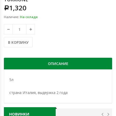
1,320
Р
Наличие:
На складе
В КОРЗИНУ
ОПИСАНИЕ
5л
страна Италия, выдержка 2 года
НОВИНКИ