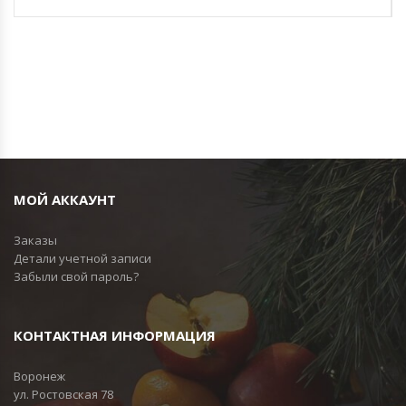
МОЙ АККАУНТ
Заказы
Детали учетной записи
Забыли свой пароль?
КОНТАКТНАЯ ИНФОРМАЦИЯ
Воронеж
ул. Ростовская 78