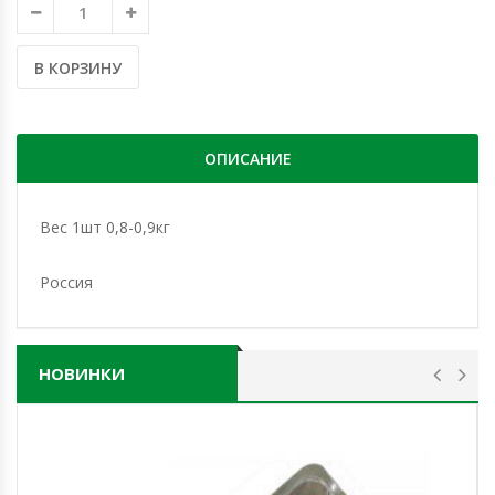
В КОРЗИНУ
ОПИСАНИЕ
Вес 1шт 0,8-0,9кг
Россия
НОВИНКИ