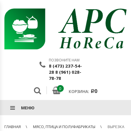
ПОЗВОНИТЕ НАМ
8 (473) 237-54-
28 8 (961) 028-
78-78
0
0
КОРЗИНА:
Р
МЕНЮ
ГЛАВНАЯ
МЯСО, ПТИЦА И ПОЛУФАБРИКАТЫ
ВЫРЕЗКА