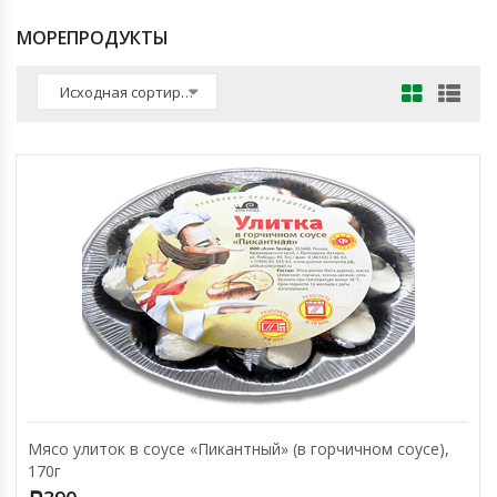
МОРЕПРОДУКТЫ
Исходная сортировка
Мясо улиток в соусе «Пикантный» (в горчичном соусе),
170г