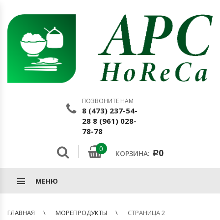
ПОЗВОНИТЕ НАМ
8 (473) 237-54-
28 8 (961) 028-
78-78
0
0
КОРЗИНА:
Р
МЕНЮ
ГЛАВНАЯ
МОРЕПРОДУКТЫ
СТРАНИЦА 2