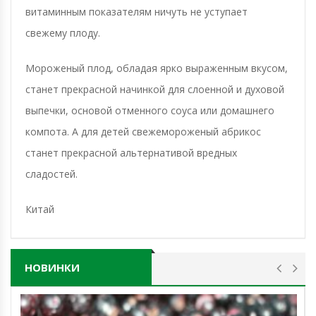
витаминным показателям ничуть не уступает
свежему плоду.
Мороженый плод, обладая ярко выраженным вкусом,
станет прекрасной начинкой для слоенной и духовой
выпечки, основой отменного соуса или домашнего
компота. А для детей свежемороженый абрикос
станет прекрасной альтернативой вредных
сладостей.
Китай
НОВИНКИ