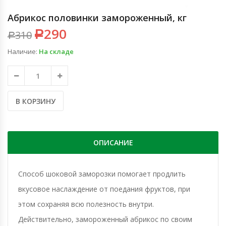
Абрикос половинки замороженный, кг
290
310
Р
Р
Наличие:
На складе
В КОРЗИНУ
ОПИСАНИЕ
Способ шоковой заморозки помогает продлить
вкусовое наслаждение от поедания фруктов, при
этом сохраняя всю полезность внутри.
Действительно, замороженный абрикос по своим