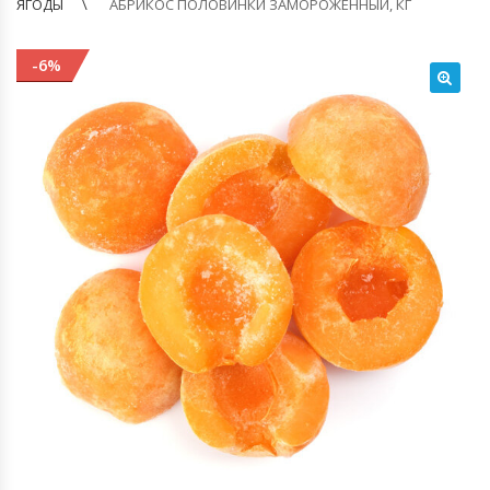
ЯГОДЫ
АБРИКОС ПОЛОВИНКИ ЗАМОРОЖЕННЫЙ, КГ
-6%
🔍