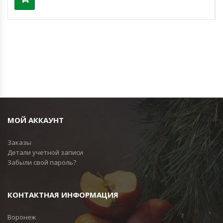
МОЙ АККАУНТ
Заказы
Детали учетной записи
Забыли свой пароль?
КОНТАКТНАЯ ИНФОРМАЦИЯ
Воронеж