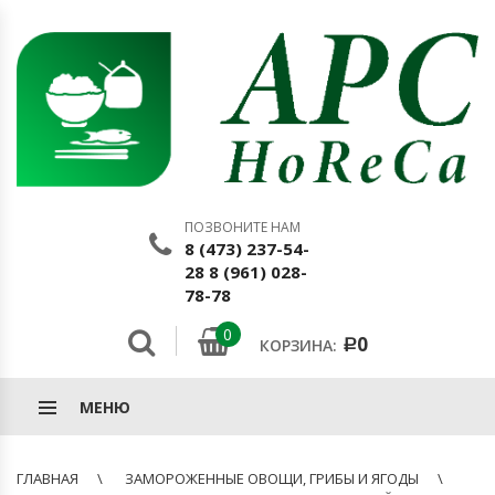
ПОЗВОНИТЕ НАМ
8 (473) 237-54-
28 8 (961) 028-
78-78
0
0
КОРЗИНА:
Р
МЕНЮ
ГЛАВНАЯ
ЗАМОРОЖЕННЫЕ ОВОЩИ, ГРИБЫ И ЯГОДЫ