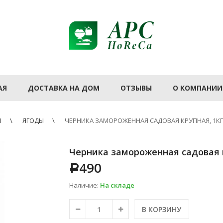
АЯ
ДОСТАВКА НА ДОМ
ОТЗЫВЫ
О КОМПАНИИ
Ы
ЯГОДЫ
ЧЕРНИКА ЗАМОРОЖЕННАЯ САДОВАЯ КРУПНАЯ, 1КГ
Черника замороженная садовая к
490
Р
Наличие:
На складе
В КОРЗИНУ