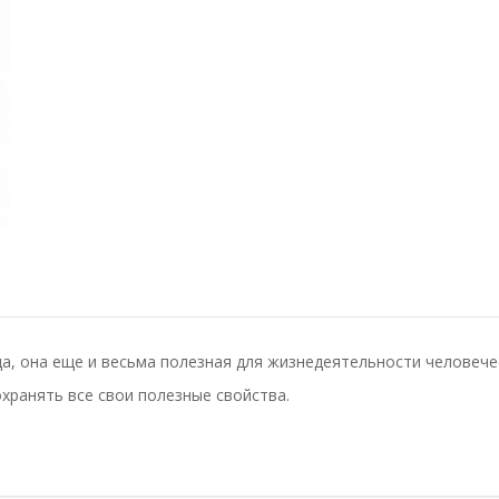
ода, она еще и весьма полезная для жизнедеятельности человече
хранять все свои полезные свойства.