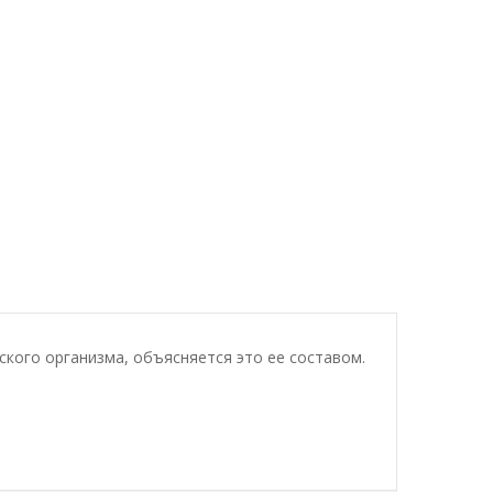
ского организма, объясняется это ее составом.