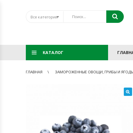
Все категории
КАТАЛОГ
ГЛАВН
ГЛАВНАЯ
ЗАМОРОЖЕННЫЕ ОВОЩИ, ГРИБЫ И ЯГОД
🔍