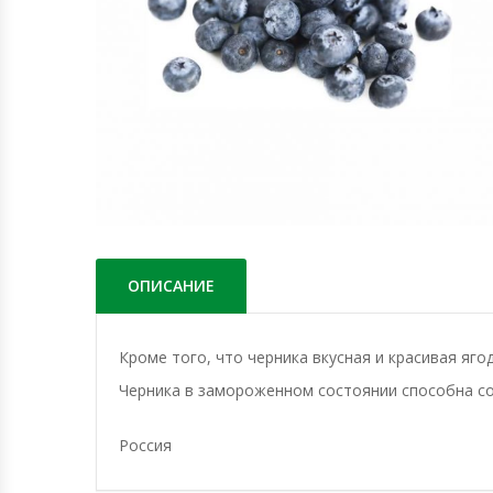
ОПИСАНИЕ
Кроме того, что черника вкусная и красивая яг
Черника в замороженном состоянии способна со
Россия