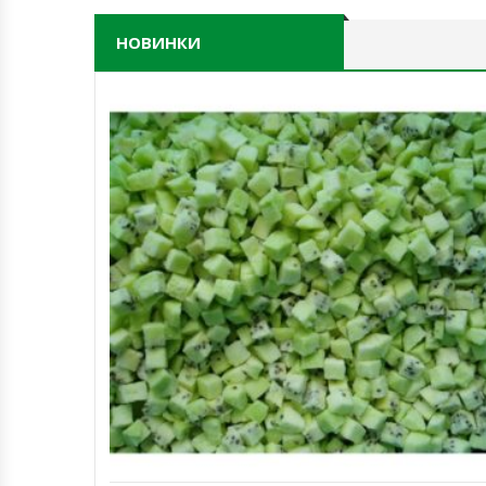
НОВИНКИ