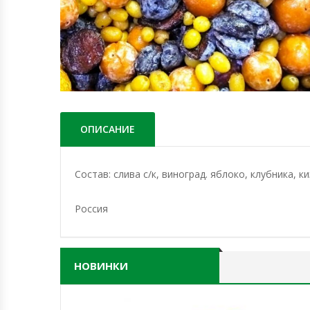
ОПИСАНИЕ
Состав: слива с/к, виноград. яблоко, клубника, ки
Россия
НОВИНКИ