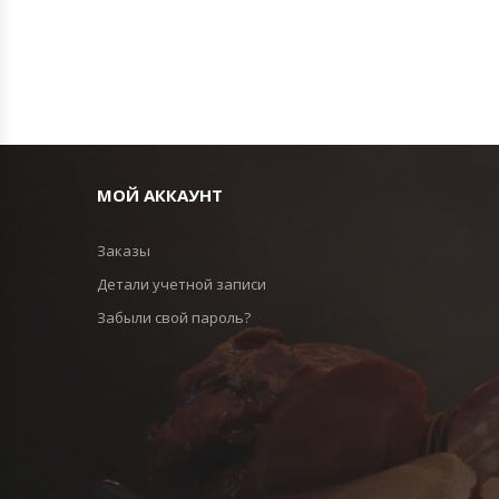
МОЙ АККАУНТ
Заказы
Детали учетной записи
Забыли свой пароль?