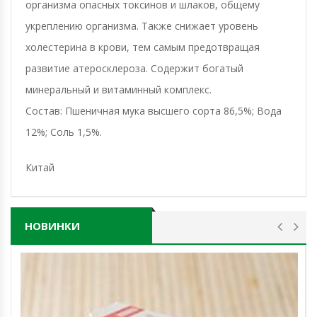
организма опасных токсинов и шлаков, общему
укреплению организма. Также снижает уровень
холестерина в крови, тем самым предотвращая
развитие атеросклероза. Содержит богатый
минеральный и витаминный комплекс.
Состав: Пшеничная мука высшего сорта 86,5%; Вода
12%; Соль 1,5%.
Китай
НОВИНКИ