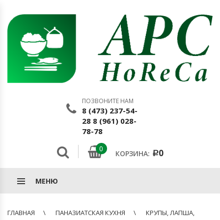
ПОЗВОНИТЕ НАМ
8 (473) 237-54-
28 8 (961) 028-
78-78
0
0
КОРЗИНА:
Р
МЕНЮ
ГЛАВНАЯ
ПАНАЗИАТСКАЯ КУХНЯ
КРУПЫ, ЛАПША,