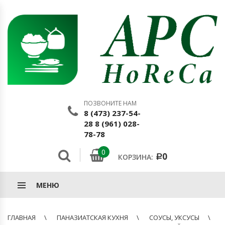
ПОЗВОНИТЕ НАМ
8 (473) 237-54-
28 8 (961) 028-
78-78
0
0
КОРЗИНА:
Р
МЕНЮ
ГЛАВНАЯ
ПАНАЗИАТСКАЯ КУХНЯ
СОУСЫ, УКСУСЫ