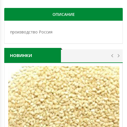
ОПИСАНИЕ
производство Россия
НОВИНКИ