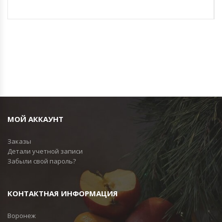
МОЙ АККАУНТ
Заказы
Детали учетной записи
Забыли свой пароль?
КОНТАКТНАЯ ИНФОРМАЦИЯ
Воронеж