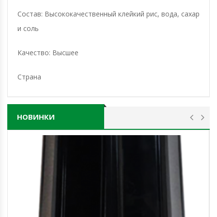
Состав: Высококачественный клейкий рис, вода, сахар
и соль
Качество: Высшее
Страна
НОВИНКИ