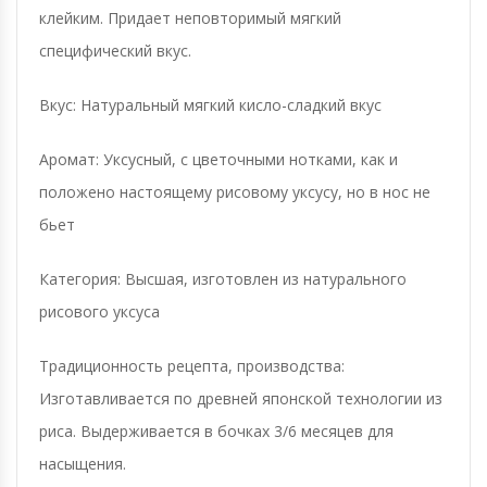
клейким. Придает неповторимый мягкий
специфический вкус.
Вкус: Натуральный мягкий кисло-сладкий вкус
Аромат: Уксусный, с цветочными нотками, как и
положено настоящему рисовому уксусу, но в нос не
бьет
Категория: Высшая, изготовлен из натурального
рисового уксуса
Традиционность рецепта, производства:
Изготавливается по древней японской технологии из
риса. Выдерживается в бочках 3/6 месяцев для
насыщения.