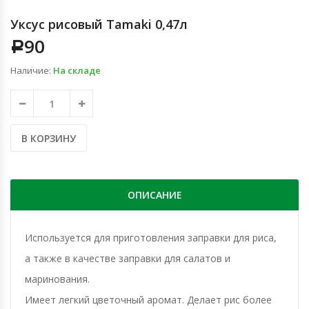
Уксус рисовый Tamaki 0,47л
90
Р
Наличие:
На складе
В КОРЗИНУ
ОПИСАНИЕ
Используется для приготовления заправки для риса,
а также в качестве заправки для салатов и
маринования.
Имеет легкий цветочный аромат. Делает рис более