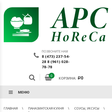
ПОЗВОНИТЕ НАМ
8 (473) 237-54-
28 8 (961) 028-
78-78
0
0
КОРЗИНА:
Р
МЕНЮ
ГЛАВНАЯ
ПАНАЗИАТСКАЯ КУХНЯ
СОУСЫ, УКСУСЫ