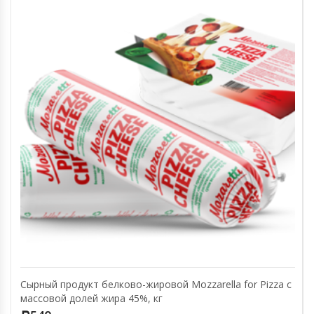
Сырный продукт белково-жировой Mozzarella for Pizza с
массовой долей жира 45%, кг