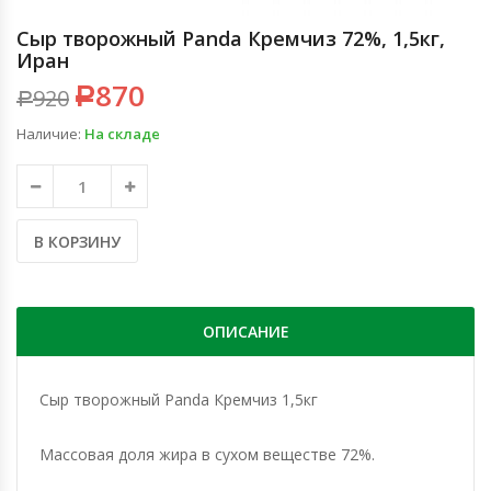
Сыр творожный Panda Кремчиз 72%, 1,5кг,
Иран
870
920
Р
Р
Наличие:
На складе
В КОРЗИНУ
ОПИСАНИЕ
Сыр творожный Panda Кремчиз 1,5кг
Массовая доля жира в сухом веществе 72%.