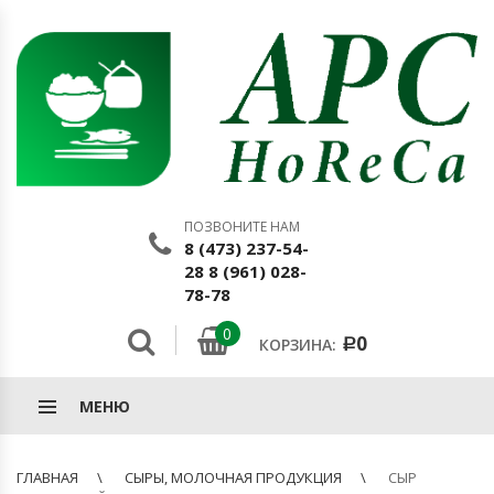
ПОЗВОНИТЕ НАМ
8 (473) 237-54-
28 8 (961) 028-
78-78
0
0
КОРЗИНА:
Р
МЕНЮ
ГЛАВНАЯ
СЫРЫ, МОЛОЧНАЯ ПРОДУКЦИЯ
СЫР