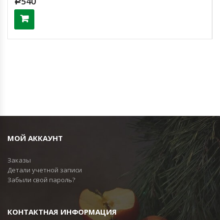
540
Р
МОЙ АККАУНТ
Заказы
Детали учетной записи
Забыли свой пароль?
КОНТАКТНАЯ ИНФОРМАЦИЯ